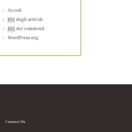
Accedi
RSS
degli articoli
RSS
dei commenti
WordPress.org
Contact Us