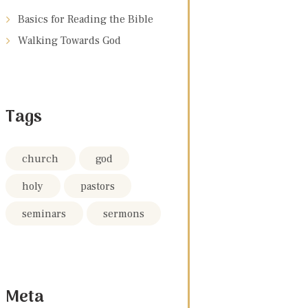
Basics for Reading the Bible
Walking Towards God
Tags
church
god
holy
pastors
seminars
sermons
Meta