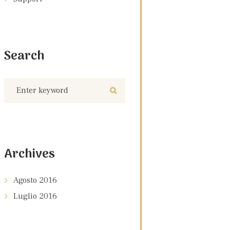
Search
Archives
Agosto
2016
Luglio
2016