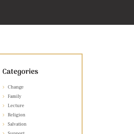
Categories
Change
Family
Lecture
Religion
Salvation
Support