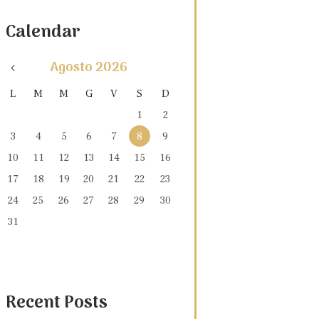
Calendar
Agosto
2026
L
M
M
G
V
S
D
1
2
3
4
5
6
7
8
9
10
11
12
13
14
15
16
17
18
19
20
21
22
23
24
25
26
27
28
29
30
31
Recent Posts