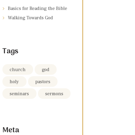
Basics for Reading the Bible
Walking Towards God
Tags
church
god
holy
pastors
seminars
sermons
Meta