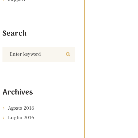
Search
Archives
Agosto
2016
Luglio
2016