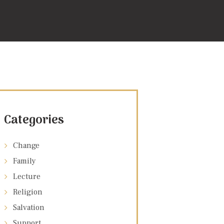
Categories
Change
Family
Lecture
Religion
Salvation
Support