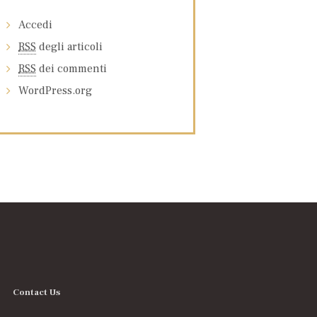
Accedi
RSS
degli articoli
RSS
dei commenti
WordPress.org
Contact Us