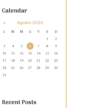
Calendar
Agosto
2026
L
M
M
G
V
S
D
1
2
3
4
5
6
7
8
9
10
11
12
13
14
15
16
17
18
19
20
21
22
23
24
25
26
27
28
29
30
31
Recent Posts