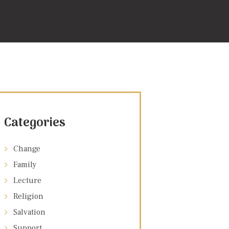
Categories
Change
Family
Lecture
Religion
Salvation
Support