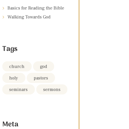
Basics for Reading the Bible
Walking Towards God
Tags
church
god
holy
pastors
seminars
sermons
Meta