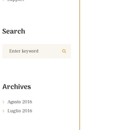
Search
Archives
Agosto
2016
Luglio
2016