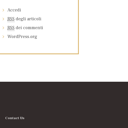
Accedi
RSS
degli articoli
RSS
dei commenti
WordPress.org
Contact Us