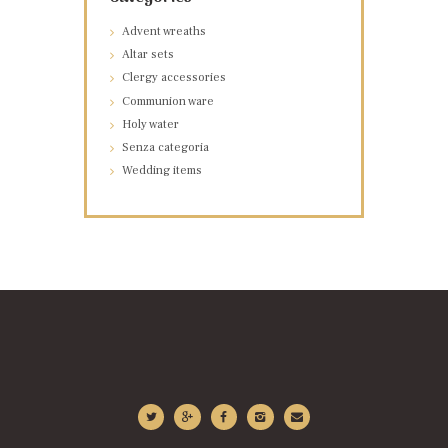
Advent wreaths
Altar sets
Clergy accessories
Communion ware
Holy water
Senza categoria
Wedding items