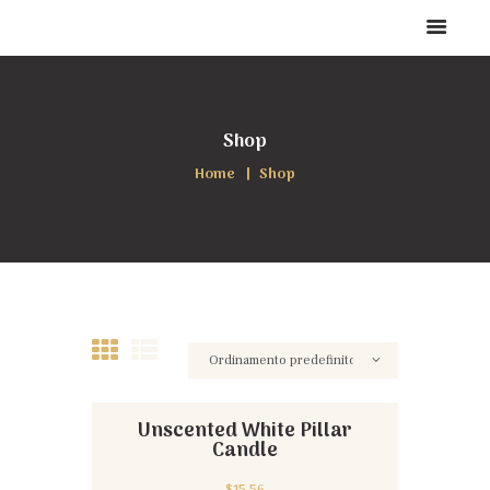
Shop
Home
Shop
Unscented White Pillar
Candle